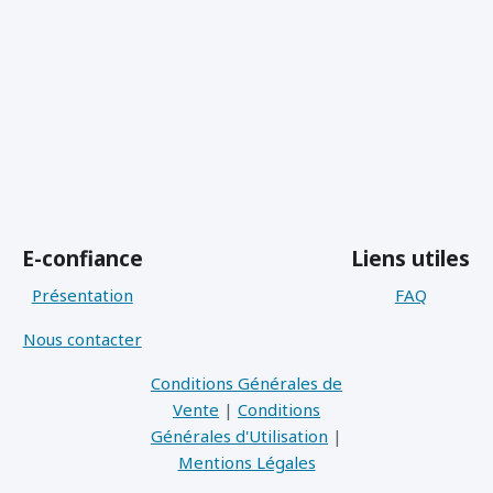
E-confiance
Liens utiles
Présentation
FAQ
Nous contacter
Conditions Générales de
Vente
|
Conditions
Générales d'Utilisation
|
Mentions Légales