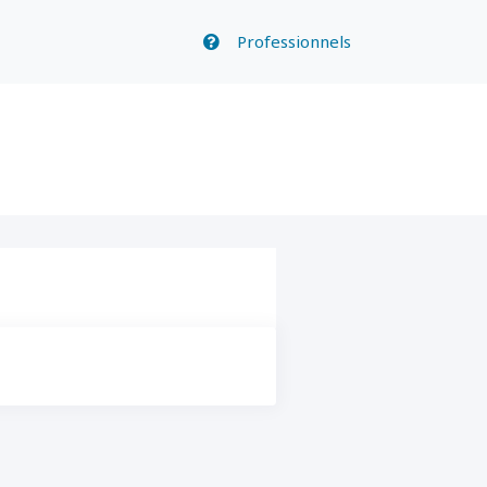
Professionnels