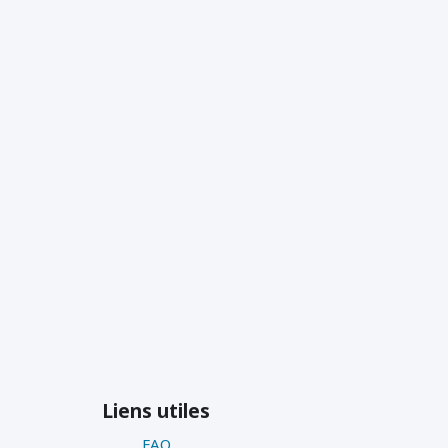
Liens utiles
FAQ