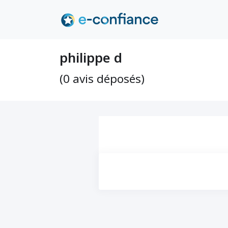
philippe d
(0 avis déposés)