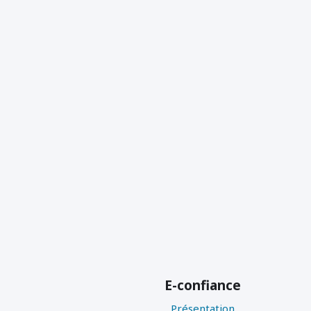
E-confiance
Présentation