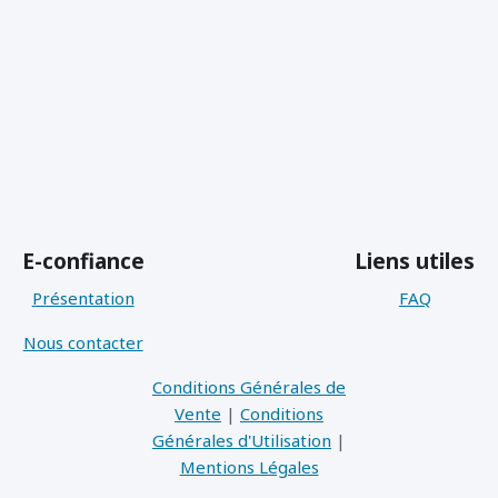
E-confiance
Liens utiles
Présentation
FAQ
Nous contacter
Conditions Générales de
Vente
|
Conditions
Générales d'Utilisation
|
Mentions Légales