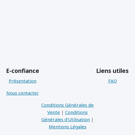
E-confiance
Liens utiles
Présentation
FAQ
Nous contacter
Conditions Générales de
Vente
|
Conditions
Générales d'Utilisation
|
Mentions Légales