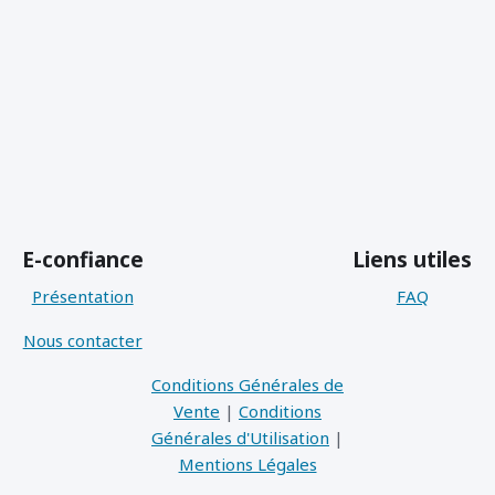
E-confiance
Liens utiles
Présentation
FAQ
Nous contacter
Conditions Générales de
Vente
|
Conditions
Générales d'Utilisation
|
Mentions Légales