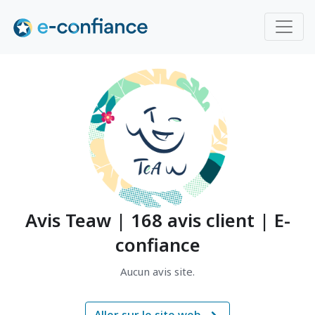
Avis Teaw | 168 avis client | E-
confiance
Aucun avis site.