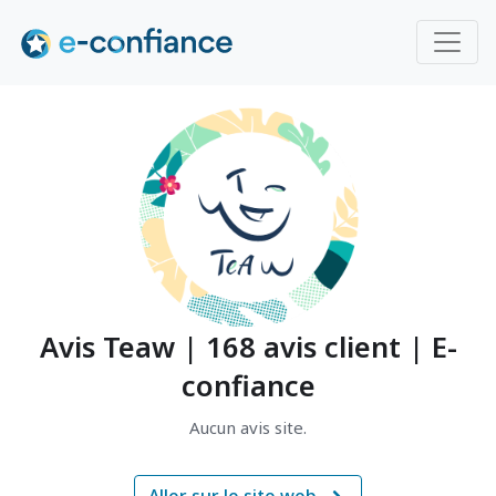
Avis Teaw | 168 avis client | E-
confiance
Aucun avis site.