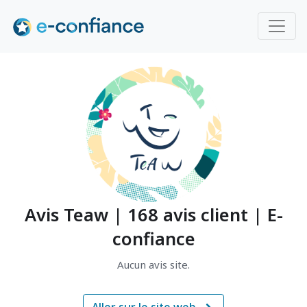
Avis Teaw | 168 avis client | E-
confiance
Aucun avis site.