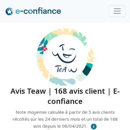
Avis Teaw | 168 avis client | E-
confiance
Note moyenne calculée à partir de 5 avis clients
récoltés sur les 24 derniers mois et un total de 168
avis depuis le 06/04/2021.