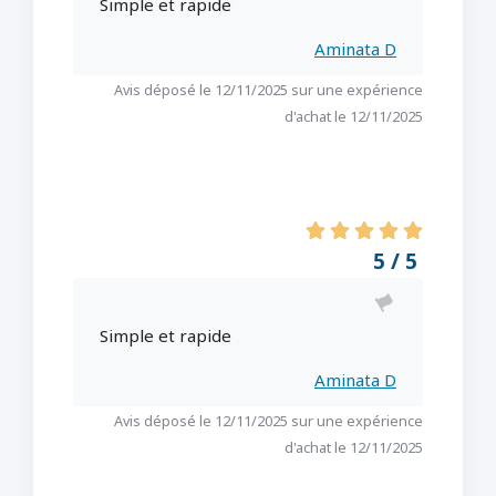
Simple et rapide
Aminata D
Avis déposé le 12/11/2025 sur une expérience
d'achat le 12/11/2025
5 / 5
Simple et rapide
Aminata D
Avis déposé le 12/11/2025 sur une expérience
d'achat le 12/11/2025