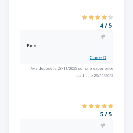
4 / 5
Bien
Claire D
Avis déposé le 23/11/2025 sur une expérience
d'achat le 23/11/2025
5 / 5