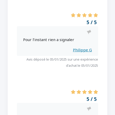
5 / 5
Pour l’instant rien a signaler
Philippe G
Avis déposé le 05/01/2025 sur une expérience
d'achat le 05/01/2025
5 / 5