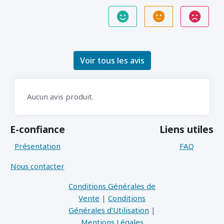
Voir tous les avis
Aucun avis produit.
E-confiance
Liens utiles
Présentation
FAQ
Nous contacter
Conditions Générales de
Vente
|
Conditions
Générales d'Utilisation
|
Mentions Légales