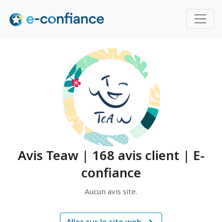
Avis Teaw | 168 avis client | E-
confiance
Aucun avis site.