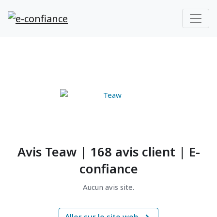
Avis Teaw | 168 avis client | E-
confiance
Aucun avis site.