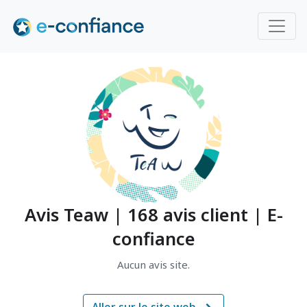
Avis Teaw | 168 avis client | E-
confiance
Aucun avis site.