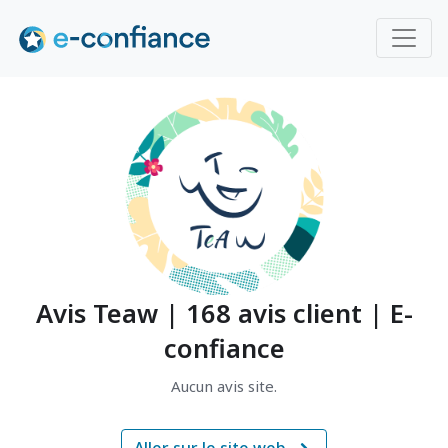
Avis Teaw | 168 avis client | E-
confiance
Aucun avis site.