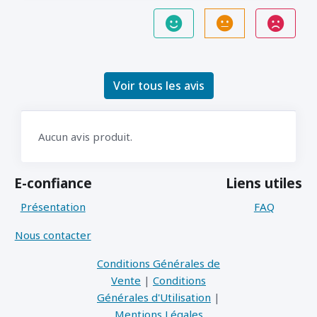
Voir tous les avis
Aucun avis produit.
E-confiance
Liens utiles
Présentation
FAQ
Nous contacter
Conditions Générales de
Vente
|
Conditions
Générales d'Utilisation
|
Mentions Légales