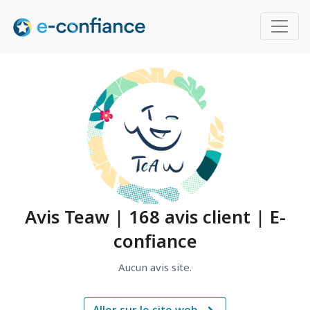
Avis Teaw | 168 avis client | E-
confiance
Aucun avis site.