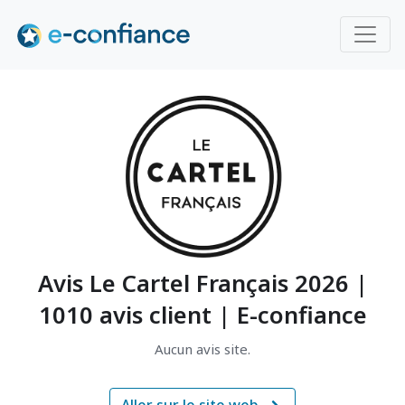
Avis Le Cartel Français 2026 |
1010 avis client | E-confiance
Aucun avis site.