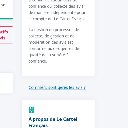
ise
confiance qui collecte des avis
de manière indépendante pour
le compte de Le Cartel Français.
La gestion du processus de
tifs
collecte, de gestion et de
vis
modération des avis est
conforme aux exigences de
qualité de la société E-
confiance.
Comment sont gérés les avis ?
À propos de Le Cartel
Français