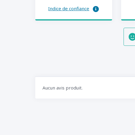
Indice de confiance
Aucun avis produit.