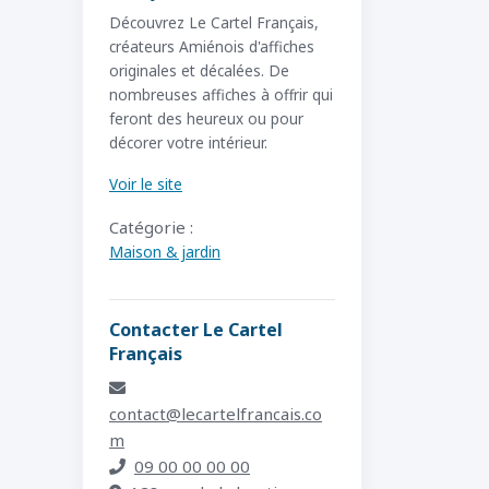
Découvrez Le Cartel Français,
créateurs Amiénois d'affiches
originales et décalées. De
nombreuses affiches à offrir qui
feront des heureux ou pour
décorer votre intérieur.
Voir le site
Catégorie :
Maison & jardin
Contacter Le Cartel
Français
contact@lecartelfrancais.co
m
09 00 00 00 00