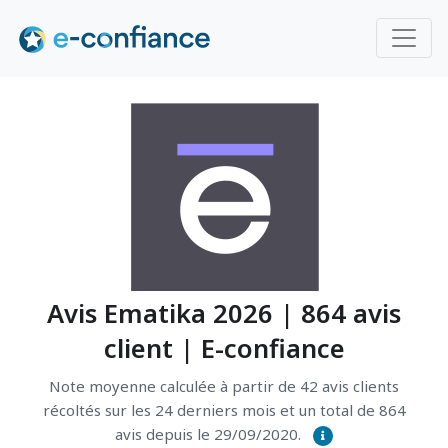
Avis Ematika 2026 | 864 avis
client | E-confiance
Note moyenne calculée à partir de 42 avis clients
récoltés sur les 24 derniers mois et un total de 864
avis depuis le 29/09/2020.