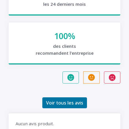
les 24 derniers mois
100%
des clients
recommandent l'entreprise
Voir tous les avis
Aucun avis produit.