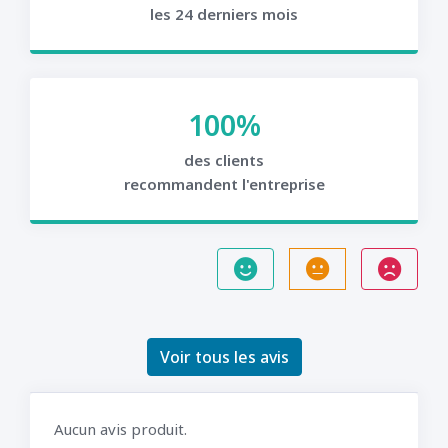
les 24 derniers mois
100%
des clients
recommandent l'entreprise
Voir tous les avis
Aucun avis produit.