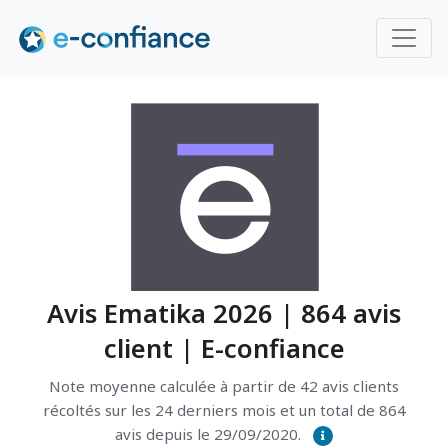
Avis Ematika 2026 | 864 avis
client | E-confiance
Note moyenne calculée à partir de 42 avis clients
récoltés sur les 24 derniers mois et un total de 864
avis depuis le 29/09/2020.