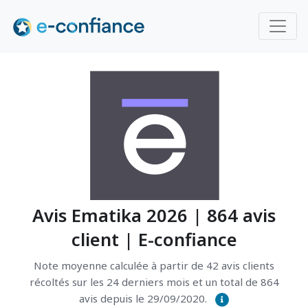
Avis Ematika 2026 | 864 avis
client | E-confiance
Note moyenne calculée à partir de 42 avis clients
récoltés sur les 24 derniers mois et un total de 864
avis depuis le 29/09/2020.