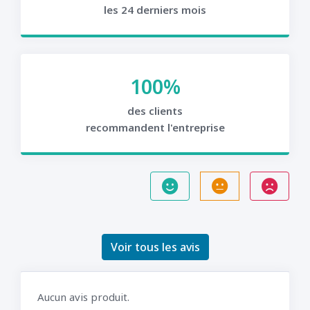
les 24 derniers mois
100%
des clients
recommandent l'entreprise
Voir tous les avis
Aucun avis produit.