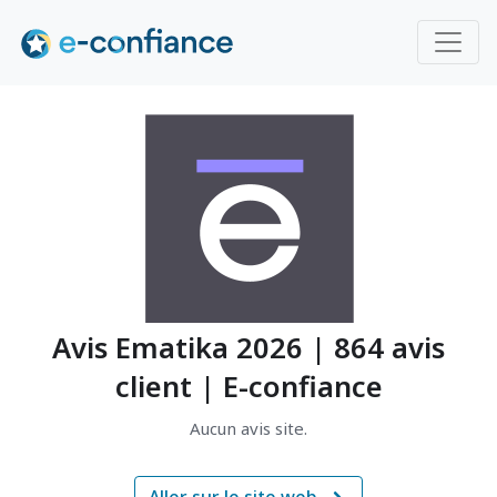
Avis Ematika 2026 | 864 avis
client | E-confiance
Aucun avis site.