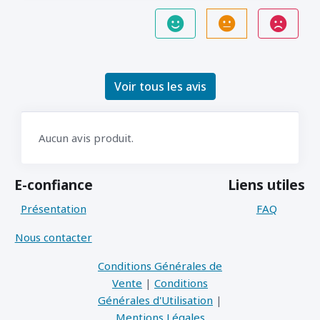
Voir tous les avis
Aucun avis produit.
E-confiance
Liens utiles
Présentation
FAQ
Nous contacter
Conditions Générales de
Vente
|
Conditions
Générales d'Utilisation
|
Mentions Légales