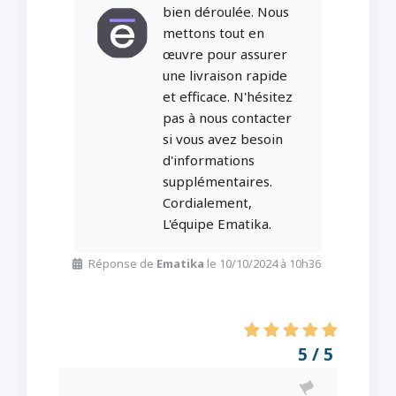
bien déroulée. Nous
mettons tout en
œuvre pour assurer
une livraison rapide
et efficace. N'hésitez
pas à nous contacter
si vous avez besoin
d'informations
supplémentaires.
Cordialement,
L'équipe Ematika.
Réponse de
Ematika
le 10/10/2024 à 10h36
5 / 5