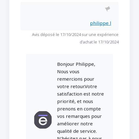
philippe l
Avis déposé le 17/10/2024 sur une expérience
d'achat le 17/10/2024
Bonjour Philippe,
Nous vous
remercions pour
votre retour.Votre
satisfaction est notre
priorité, et nous
prenons en compte
vos remarques pour
améliorer notre
qualité de service.
N'hésitez pas à nous