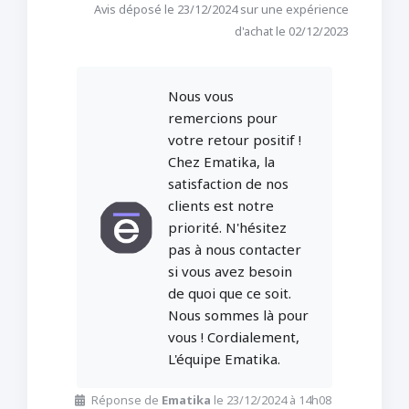
Avis déposé le 23/12/2024 sur une expérience
d'achat le 02/12/2023
Nous vous
remercions pour
votre retour positif !
Chez Ematika, la
satisfaction de nos
clients est notre
priorité. N'hésitez
pas à nous contacter
si vous avez besoin
de quoi que ce soit.
Nous sommes là pour
vous ! Cordialement,
L'équipe Ematika.
Réponse de
Ematika
le 23/12/2024 à 14h08