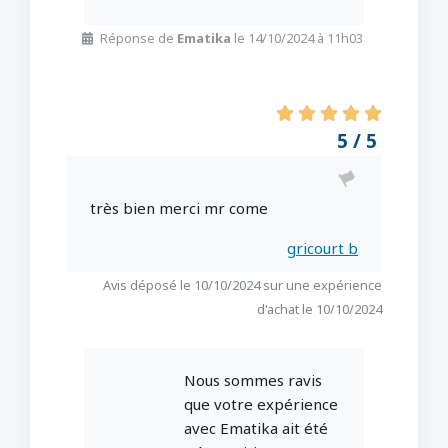
Réponse de
Ematika
le 14/10/2024 à 11h03
5 / 5
très bien merci mr come
gricourt b
Avis déposé le 10/10/2024 sur une expérience
d'achat le 10/10/2024
Nous sommes ravis
que votre expérience
avec Ematika ait été