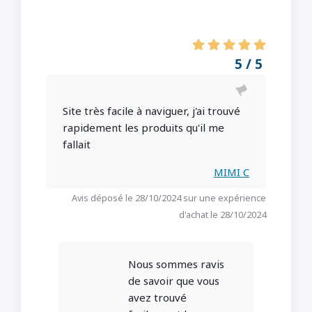
5 / 5
Site très facile à naviguer, j'ai trouvé
rapidement les produits qu'il me
fallait
MIMI C
Avis déposé le 28/10/2024 sur une expérience
d'achat le 28/10/2024
Nous sommes ravis
de savoir que vous
avez trouvé