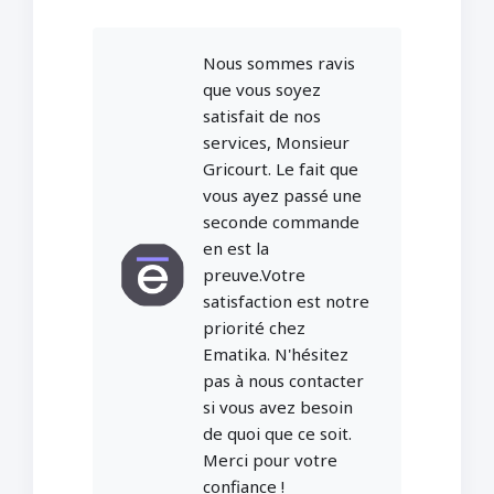
Nous sommes ravis
que vous soyez
satisfait de nos
services, Monsieur
Gricourt. Le fait que
vous ayez passé une
seconde commande
en est la
preuve.Votre
satisfaction est notre
priorité chez
Ematika. N'hésitez
pas à nous contacter
si vous avez besoin
de quoi que ce soit.
Merci pour votre
confiance !