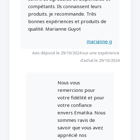
compétants. Ils connaissent leurs
produits. je recommande. Très
bonnes expériences et produits de
qualité. Marianne Guyot
marianne g
Avis déposé le 29/10/2024 sur une expérience
d'achat le 29/10/2024
Nous vous
remercions pour
votre fidélité et pour
votre confiance
envers Ematika. Nous
sommes ravis de
savoir que vous avez
apprécié nos