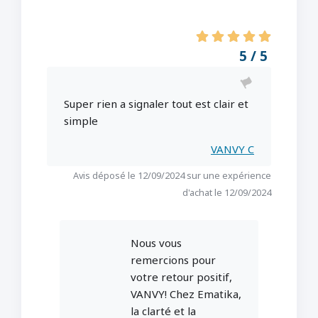
5 / 5
Super rien a signaler tout est clair et
simple
VANVY C
Avis déposé le 12/09/2024 sur une expérience
d'achat le 12/09/2024
Nous vous
remercions pour
votre retour positif,
VANVY! Chez Ematika,
la clarté et la