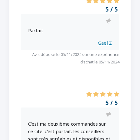
5 / 5
Parfait
Gael Z
Avis déposé le 05/11/2024 sur une expérience
d'achat le 05/11/2024
5 / 5
C'est ma deuxième commandes sur
ce cite. c'est parfait. les conseillers
sont très agréables et disponibles et