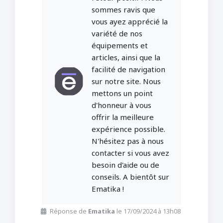
sommes ravis que
vous ayez apprécié la
variété de nos
équipements et
articles, ainsi que la
facilité de navigation
sur notre site. Nous
mettons un point
d'honneur à vous
offrir la meilleure
expérience possible.
N'hésitez pas à nous
contacter si vous avez
besoin d'aide ou de
conseils. A bientôt sur
Ematika !
Réponse de
Ematika
le 17/09/2024 à 13h08