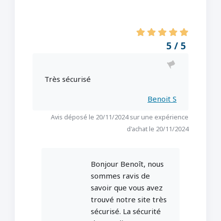
5 / 5
Très sécurisé
Benoit S
Avis déposé le 20/11/2024 sur une expérience
d'achat le 20/11/2024
Bonjour Benoît, nous
sommes ravis de
savoir que vous avez
trouvé notre site très
sécurisé. La sécurité