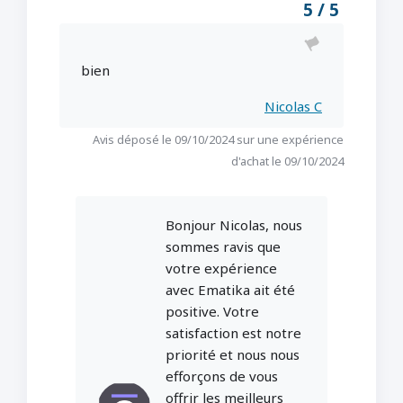
5 / 5
bien
Nicolas C
Avis déposé le 09/10/2024 sur une expérience
d'achat le 09/10/2024
Bonjour Nicolas, nous
sommes ravis que
votre expérience
avec Ematika ait été
positive. Votre
satisfaction est notre
priorité et nous nous
efforçons de vous
offrir les meilleurs