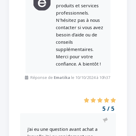
produits et services
professionnels.
N'hésitez pas à nous
contacter si vous avez
besoin d'aide ou de
conseils
supplémentaires.
Merci pour votre
confiance. A bientôt !
Réponse de
Ematika
le 10/10/2024 à 10h37
5 / 5
j'ai eu une question avant achat a