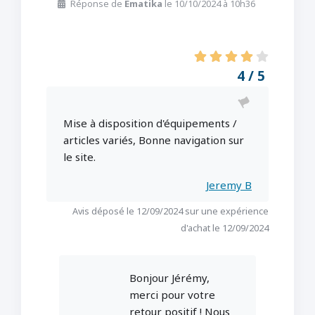
Réponse de
Ematika
le 10/10/2024 à 10h36
4 / 5
Mise à disposition d'équipements /
articles variés, Bonne navigation sur
le site.
Jeremy B
Avis déposé le 12/09/2024 sur une expérience
d'achat le 12/09/2024
Bonjour Jérémy,
merci pour votre
retour positif ! Nous