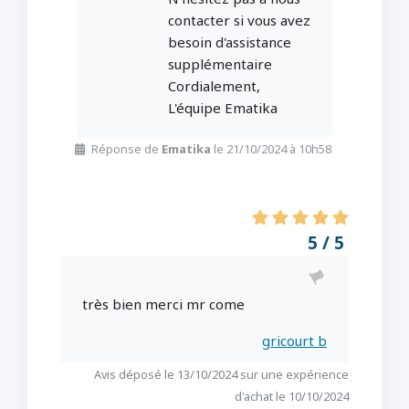
contacter si vous avez
besoin d'assistance
supplémentaire
Cordialement,
L'équipe Ematika
Réponse de
Ematika
le 21/10/2024 à 10h58
5 / 5
très bien merci mr come
gricourt b
Avis déposé le 13/10/2024 sur une expérience
d'achat le 10/10/2024