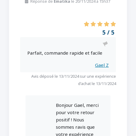
Réponse de
Ematika
le 20/11/2024 à 15h37
5 / 5
Parfait, commande rapide et facile
Gael Z
Avis déposé le 13/11/2024 sur une expérience
d'achat le 13/11/2024
Bonjour Gael, merci
pour votre retour
positif ! Nous
sommes ravis que
votre expérience