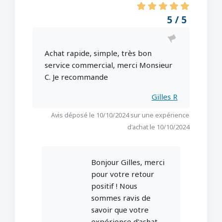
5 / 5
Achat rapide, simple, très bon
service commercial, merci Monsieur
C. Je recommande
Gilles R
Avis déposé le 10/10/2024 sur une expérience
d'achat le 10/10/2024
Bonjour Gilles, merci
pour votre retour
positif ! Nous
sommes ravis de
savoir que votre
expérience d'achat