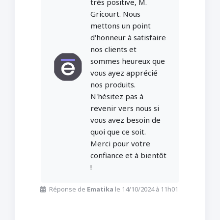
très positive, M.
Gricourt. Nous
mettons un point
d'honneur à satisfaire
nos clients et
sommes heureux que
vous ayez apprécié
nos produits.
N'hésitez pas à
revenir vers nous si
vous avez besoin de
quoi que ce soit.
Merci pour votre
confiance et à bientôt
!
Réponse de
Ematika
le 14/10/2024 à 11h01