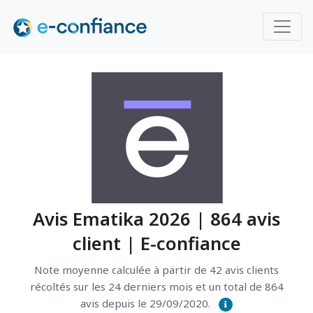
Avis Ematika 2026 | 864 avis
client | E-confiance
Note moyenne calculée à partir de 42 avis clients
récoltés sur les 24 derniers mois et un total de 864
avis depuis le 29/09/2020.