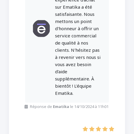
sur Ematika a été
satisfaisante. Nous
mettons un point
d'honneur à offrir un
service commercial
de qualité à nos
clients. N'hésitez pas
à revenir vers nous si
vous avez besoin
d'aide
supplémentaire. À
bientôt ! L'équipe
Ematika.
Réponse de
Ematika
le 14/10/2024 à 11h01