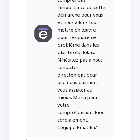
l'importance de cette
démarche pour vous
et nous allons tout
mettre en œuvre
pour résoudre ce
problème dans les
plus brefs délais.
N'hésitez pas à nous
contacter
directement pour
que nous puissions
vous assister au
mieux. Merci pour
votre
compréhension. Bien
cordialement,
L'équipe Ematika.''