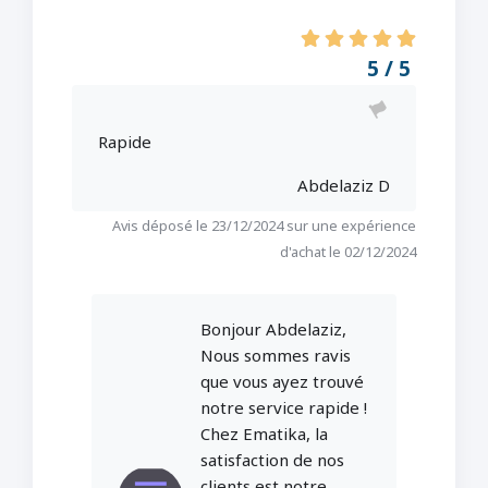
5 / 5
Rapide
Abdelaziz D
Avis déposé le 23/12/2024 sur une expérience
d'achat le 02/12/2024
Bonjour Abdelaziz,
Nous sommes ravis
que vous ayez trouvé
notre service rapide !
Chez Ematika, la
satisfaction de nos
clients est notre