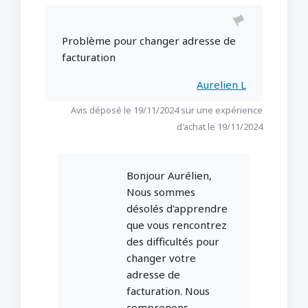
Problème pour changer adresse de
facturation
Aurelien L
Avis déposé le 19/11/2024 sur une expérience
d'achat le 19/11/2024
Bonjour Aurélien,
Nous sommes
désolés d'apprendre
que vous rencontrez
des difficultés pour
changer votre
adresse de
facturation. Nous
comprenons