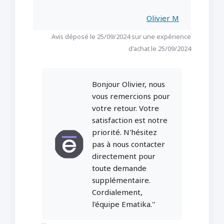
Olivier M
Avis déposé le 25/09/2024 sur une expérience
d'achat le 25/09/2024
Bonjour Olivier, nous
vous remercions pour
votre retour. Votre
satisfaction est notre
priorité. N'hésitez
pas à nous contacter
directement pour
toute demande
supplémentaire.
Cordialement,
l'équipe Ematika.''