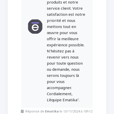
produits et notre
service client. Votre
satisfaction est notre
priorité et nous
mettons tout en
œuvre pour vous
offrir la meilleure
expérience possible.
N'hésitez pas à
revenir vers nous
pour toute question
ou demande, nous
serons toujours là
pour vous
accompagner.
Cordialement,
L'équipe Ematika''.
Réponse de
Ematika
le 13/11/2024 à 10h12