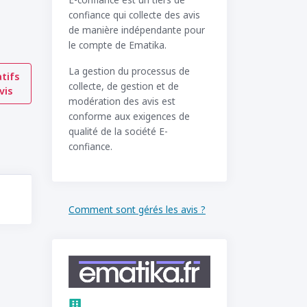
confiance qui collecte des avis
de manière indépendante pour
le compte de Ematika.
La gestion du processus de
tifs
collecte, de gestion et de
vis
modération des avis est
conforme aux exigences de
qualité de la société E-
confiance.
Comment sont gérés les avis ?