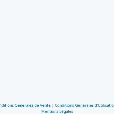
nditions Générales de Vente
|
Conditions Générales d'Utilisati
Mentions Légales