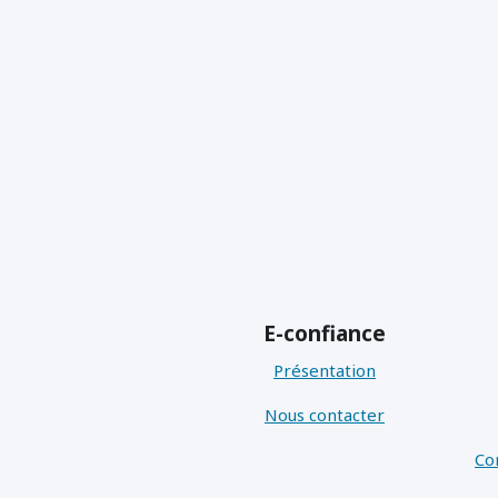
E-confiance
Présentation
Nous contacter
Co