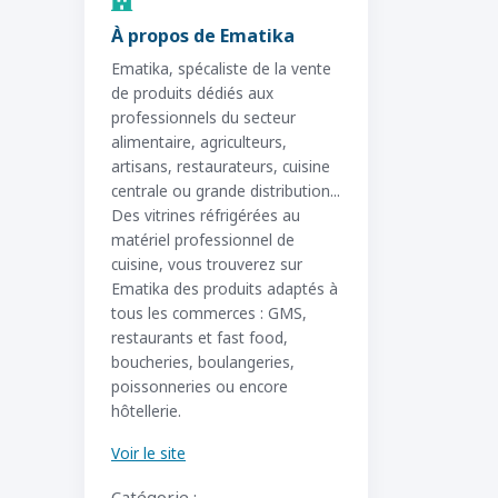
À propos de Ematika
Ematika, spécaliste de la vente
de produits dédiés aux
professionnels du secteur
alimentaire, agriculteurs,
artisans, restaurateurs, cuisine
centrale ou grande distribution...
Des vitrines réfrigérées au
matériel professionnel de
cuisine, vous trouverez sur
Ematika des produits adaptés à
tous les commerces : GMS,
restaurants et fast food,
boucheries, boulangeries,
poissonneries ou encore
hôtellerie.
Voir le site
Catégorie :