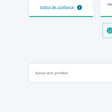
re
Indice de confiance
Aucun avis produit.