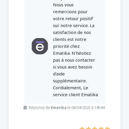
Nous vous
remercions pour
votre retour positif
sur notre service. La
satisfaction de nos
clients est notre
priorité chez
Ematika. N'hésitez
pas à nous contacter
si vous avez besoin
d'aide
supplémentaire.
Cordialement, Le
service client Ematika
Réponse de
Ematika
le 08/04/2025 à 14h44