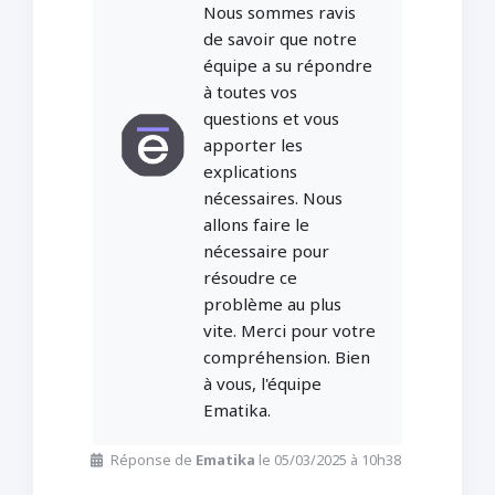
Nous sommes ravis
de savoir que notre
équipe a su répondre
à toutes vos
questions et vous
apporter les
explications
nécessaires. Nous
allons faire le
nécessaire pour
résoudre ce
problème au plus
vite. Merci pour votre
compréhension. Bien
à vous, l'équipe
Ematika.
Réponse de
Ematika
le 05/03/2025 à 10h38