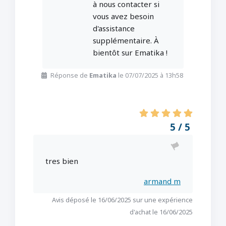
à nous contacter si
vous avez besoin
d'assistance
supplémentaire. À
bientôt sur Ematika !
Réponse de
Ematika
le 07/07/2025 à 13h58
5 / 5
tres bien
armand m
Avis déposé le 16/06/2025 sur une expérience
d'achat le 16/06/2025