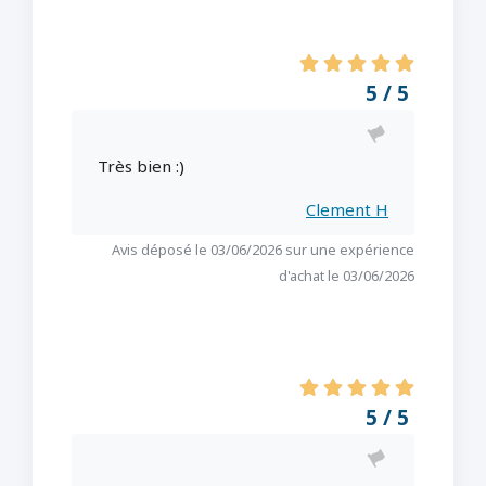
5 / 5
Très bien :)
Clement H
Avis déposé le 03/06/2026 sur une expérience
d'achat le 03/06/2026
5 / 5