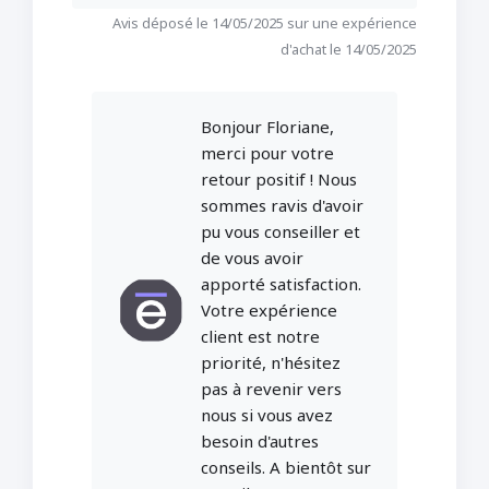
Avis déposé le 14/05/2025 sur une expérience
d'achat le 14/05/2025
Bonjour Floriane,
merci pour votre
retour positif ! Nous
sommes ravis d'avoir
pu vous conseiller et
de vous avoir
apporté satisfaction.
Votre expérience
client est notre
priorité, n'hésitez
pas à revenir vers
nous si vous avez
besoin d'autres
conseils. A bientôt sur