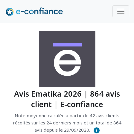
Avis Ematika 2026 | 864 avis
client | E-confiance
Note moyenne calculée à partir de 42 avis clients
récoltés sur les 24 derniers mois et un total de 864
avis depuis le 29/09/2020.