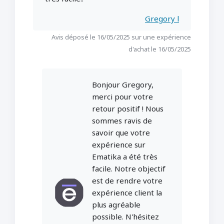
Gregory l
Avis déposé le 16/05/2025 sur une expérience
d'achat le 16/05/2025
Bonjour Gregory,
merci pour votre
retour positif ! Nous
sommes ravis de
savoir que votre
expérience sur
Ematika a été très
facile. Notre objectif
est de rendre votre
expérience client la
plus agréable
possible. N'hésitez