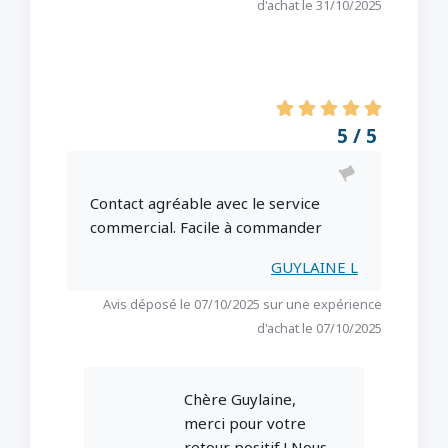
d'achat le 31/10/2025
5 / 5
Contact agréable avec le service
commercial. Facile à commander
GUYLAINE L
Avis déposé le 07/10/2025 sur une expérience
d'achat le 07/10/2025
Chère Guylaine,
merci pour votre
retour positif ! Nous