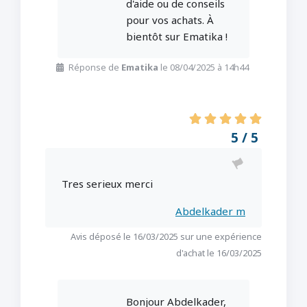
d'aide ou de conseils
pour vos achats. À
bientôt sur Ematika !
Réponse de
Ematika
le 08/04/2025 à 14h44
5 / 5
Tres serieux merci
Abdelkader m
Avis déposé le 16/03/2025 sur une expérience
d'achat le 16/03/2025
Bonjour Abdelkader,