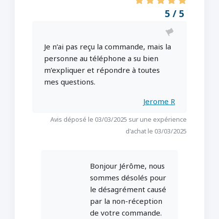
5 / 5
Je n’ai pas reçu la commande, mais la
personne au téléphone a su bien
m’expliquer et répondre à toutes
mes questions.
Jerome R
Avis déposé le 03/03/2025 sur une expérience
d'achat le 03/03/2025
Bonjour Jérôme, nous
sommes désolés pour
le désagrément causé
par la non-réception
de votre commande.