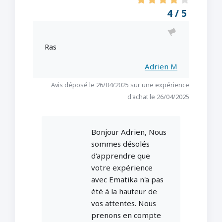
4 / 5
Ras
Adrien M
Avis déposé le 26/04/2025 sur une expérience
d'achat le 26/04/2025
Bonjour Adrien, Nous
sommes désolés
d'apprendre que
votre expérience
avec Ematika n'a pas
été à la hauteur de
vos attentes. Nous
prenons en compte