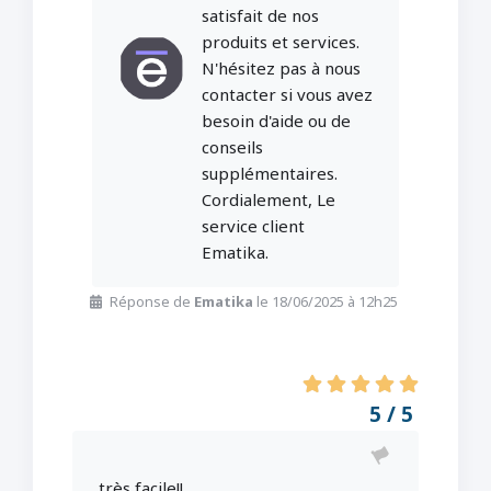
satisfait de nos
produits et services.
N'hésitez pas à nous
contacter si vous avez
besoin d'aide ou de
conseils
supplémentaires.
Cordialement, Le
service client
Ematika.
Réponse de
Ematika
le 18/06/2025 à 12h25
5 / 5
très facile!!