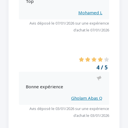
Top
Mohamed L
Avis déposé le 07/01/2026 sur une expérience
d'achat le 07/01/2026
4 / 5
Bonne expérience
Gholam Abas Q
Avis déposé le 03/01/2026 sur une expérience
d'achat le 03/01/2026