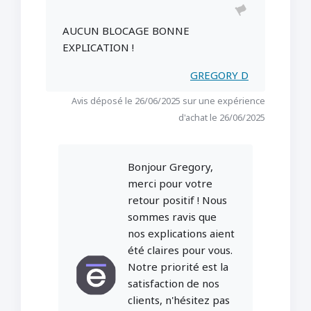
AUCUN BLOCAGE BONNE
EXPLICATION !
GREGORY D
Avis déposé le 26/06/2025 sur une expérience
d'achat le 26/06/2025
Bonjour Gregory,
merci pour votre
retour positif ! Nous
sommes ravis que
nos explications aient
été claires pour vous.
Notre priorité est la
satisfaction de nos
clients, n'hésitez pas