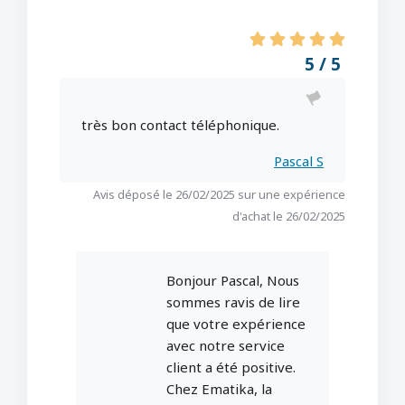
5 / 5
très bon contact téléphonique.
Pascal S
Avis déposé le 26/02/2025 sur une expérience
d'achat le 26/02/2025
Bonjour Pascal, Nous
sommes ravis de lire
que votre expérience
avec notre service
client a été positive.
Chez Ematika, la