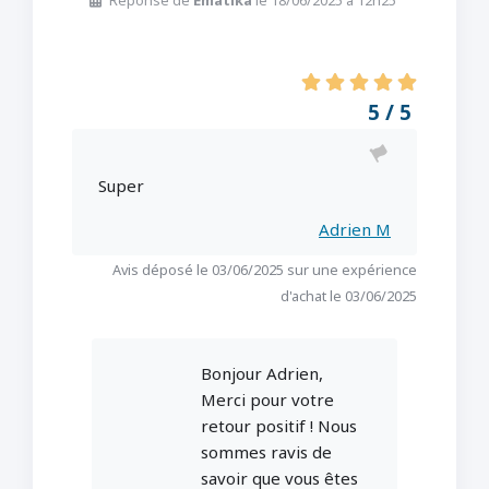
Réponse de
Ematika
le 18/06/2025 à 12h25
5 / 5
Super
Adrien M
Avis déposé le 03/06/2025 sur une expérience
d'achat le 03/06/2025
Bonjour Adrien,
Merci pour votre
retour positif ! Nous
sommes ravis de
savoir que vous êtes