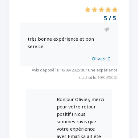
5 / 5
très bonne expérience et bon
service
Olivier C
Avis déposé le 10/09/2025 sur une expérience
d'achat le 10/09/2025
Bonjour Olivier, merci
pour votre retour
positif ! Nous
sommes ravis que
votre expérience
avec Ematika ait été