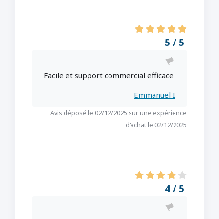
5 / 5
Facile et support commercial efficace
Emmanuel I
Avis déposé le 02/12/2025 sur une expérience
d'achat le 02/12/2025
4 / 5