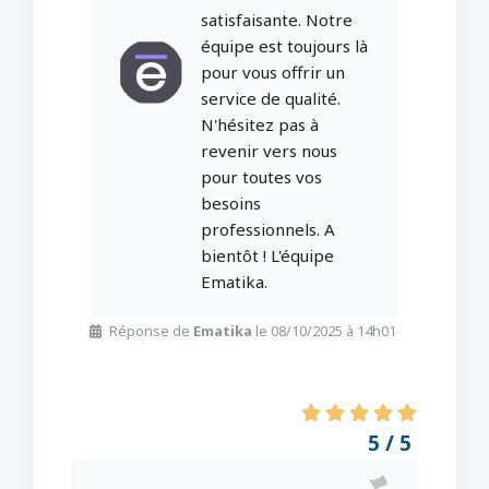
satisfaisante. Notre
équipe est toujours là
pour vous offrir un
service de qualité.
N'hésitez pas à
revenir vers nous
pour toutes vos
besoins
professionnels. A
bientôt ! L'équipe
Ematika.
Réponse de
Ematika
le 08/10/2025 à 14h01
5 / 5