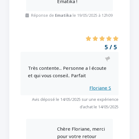
Ematika !
Réponse de
Ematika
le 19/05/2025 à 12h09
5 / 5
Très contente... Personne a l écoute
et qui vous conseil.. Parfait
Floriane S
Avis déposé le 14/05/2025 sur une expérience
d'achat le 14/05/2025
Chère Floriane, merci
pour votre retour