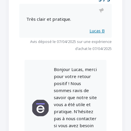
Très clair et pratique.
Lucas B
Avis déposé le 07/04/2025 sur une expérience
d'achat le 07/04/2025
Bonjour Lucas, merci
pour votre retour
positif ! Nous
sommes ravis de
savoir que notre site
vous a été utile et
pratique. N'hésitez
pas à nous contacter
si vous avez besoin