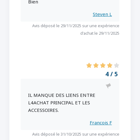
Bien
Steven L
Avis déposé le 29/11/2025 sur une expérience
d'achat le 29/11/2025
4 / 5
IL MANQUE DES LIENS ENTRE
L4ACHAT PRINCIPAL ET LES
ACCESSOIRES.
Francois F
Avis déposé le 31/10/2025 sur une expérience