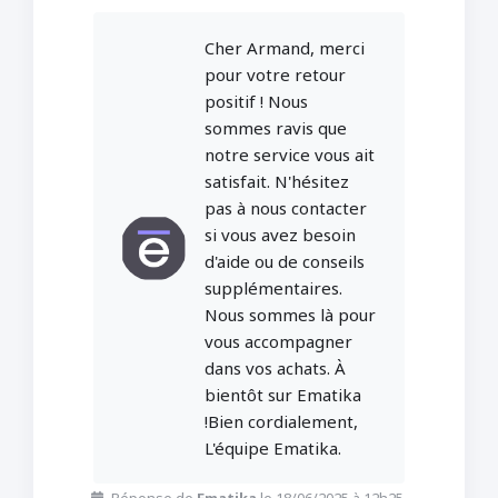
Cher Armand, merci
pour votre retour
positif ! Nous
sommes ravis que
notre service vous ait
satisfait. N'hésitez
pas à nous contacter
si vous avez besoin
d'aide ou de conseils
supplémentaires.
Nous sommes là pour
vous accompagner
dans vos achats. À
bientôt sur Ematika
!Bien cordialement,
L'équipe Ematika.