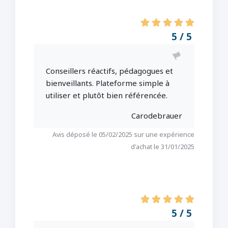
5 / 5
Conseillers réactifs, pédagogues et
bienveillants. Plateforme simple à
utiliser et plutôt bien référencée.
Carodebrauer
Avis déposé le 05/02/2025 sur une expérience
d'achat le 31/01/2025
5 / 5