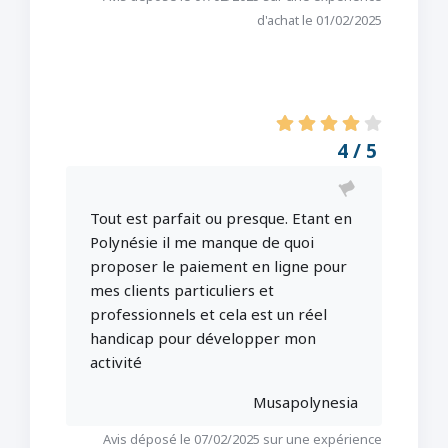
d'achat le 01/02/2025
4 / 5
Tout est parfait ou presque. Etant en
Polynésie il me manque de quoi
proposer le paiement en ligne pour
mes clients particuliers et
professionnels et cela est un réel
handicap pour développer mon
activité
Musapolynesia
Avis déposé le 07/02/2025 sur une expérience