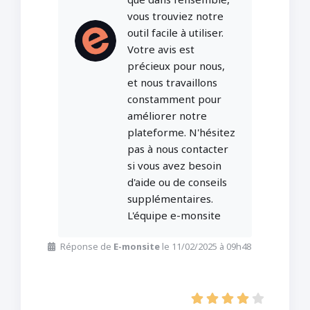
vous trouviez notre
outil facile à utiliser.
Votre avis est
précieux pour nous,
et nous travaillons
constamment pour
améliorer notre
plateforme. N'hésitez
pas à nous contacter
si vous avez besoin
d'aide ou de conseils
supplémentaires.
L'équipe e-monsite
Réponse de
E-monsite
le 11/02/2025 à 09h48