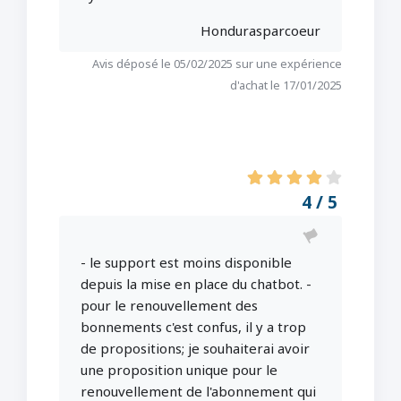
Hondurasparcoeur
Avis déposé le 05/02/2025 sur une expérience
d'achat le 17/01/2025
4 / 5
- le support est moins disponible
depuis la mise en place du chatbot. -
pour le renouvellement des
bonnements c'est confus, il y a trop
de propositions; je souhaiterai avoir
une proposition unique pour le
renouvellement de l'abonnement qui