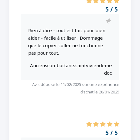
5 / 5
Rien à dire - tout est fait pour bien
aider - facile à utiliser . Dommage
que le copier coller ne fonctionne
pas pour tout.
Ancienscombattantssaintviviendeme
doc
Avis déposé le 11/02/2025 sur une expérience
d'achat le 20/01/2025
5 / 5