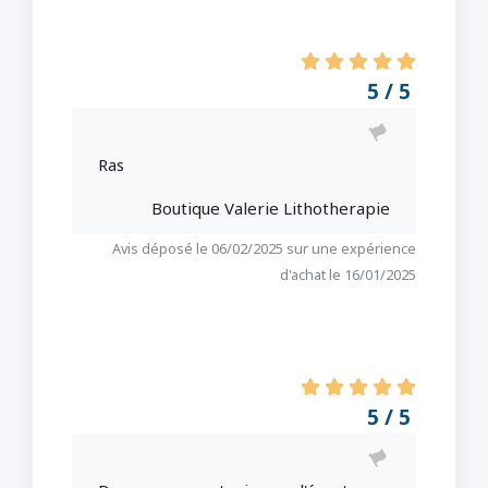
5 / 5
Ras
Boutique Valerie Lithotherapie
Avis déposé le 06/02/2025 sur une expérience
d'achat le 16/01/2025
5 / 5