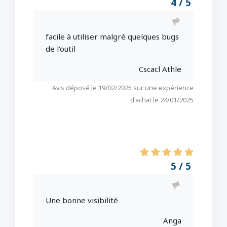
4 / 5
facile à utiliser malgré quelques bugs
de l'outil
Cscacl Athle
Avis déposé le 19/02/2025 sur une expérience
d'achat le 24/01/2025
5 / 5
Une bonne visibilité
Anga