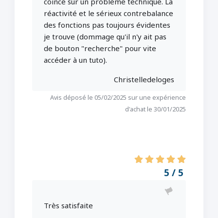
coincé sur un problème technique. La
réactivité et le sérieux contrebalance
des fonctions pas toujours évidentes
je trouve (dommage qu'il n'y ait pas
de bouton "recherche" pour vite
accéder à un tuto).
Christelledeloges
Avis déposé le 05/02/2025 sur une expérience
d'achat le 30/01/2025
5 / 5
Très satisfaite