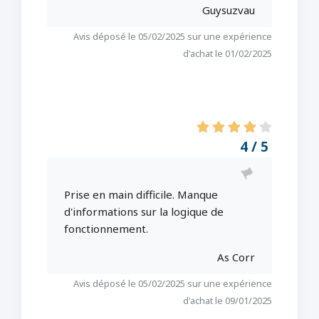
Guysuzvau
Avis déposé le 05/02/2025 sur une expérience
d'achat le 01/02/2025
4 / 5
Prise en main difficile. Manque
d'informations sur la logique de
fonctionnement.
As Corr
Avis déposé le 05/02/2025 sur une expérience
d'achat le 09/01/2025