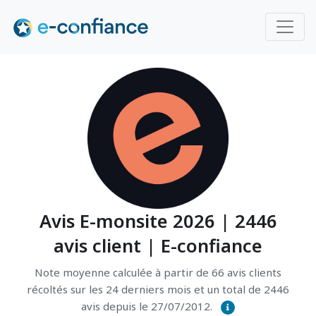
Avis E-monsite 2026 | 2446
avis client | E-confiance
Note moyenne calculée à partir de 66 avis clients
récoltés sur les 24 derniers mois et un total de 2446
avis depuis le 27/07/2012.