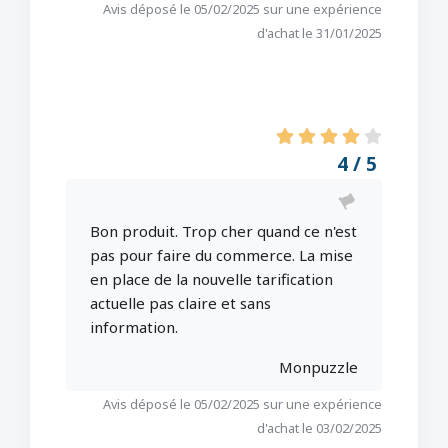
Avis déposé le 05/02/2025 sur une expérience
d'achat le 31/01/2025
4 / 5
Bon produit. Trop cher quand ce n'est
pas pour faire du commerce. La mise
en place de la nouvelle tarification
actuelle pas claire et sans
information.
Monpuzzle
Avis déposé le 05/02/2025 sur une expérience
d'achat le 03/02/2025