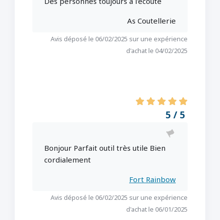
Des personnes toujours a l'écoute
As Coutellerie
Avis déposé le 06/02/2025 sur une expérience
d'achat le 04/02/2025
5 / 5
Bonjour Parfait outil très utile Bien
cordialement
Fort Rainbow
Avis déposé le 06/02/2025 sur une expérience
d'achat le 06/01/2025