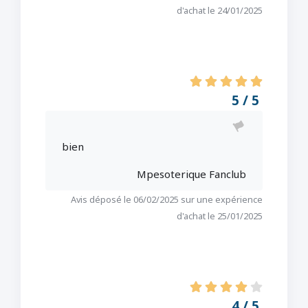
d'achat le 24/01/2025
5 / 5
bien
Mpesoterique Fanclub
Avis déposé le 06/02/2025 sur une expérience
d'achat le 25/01/2025
4 / 5