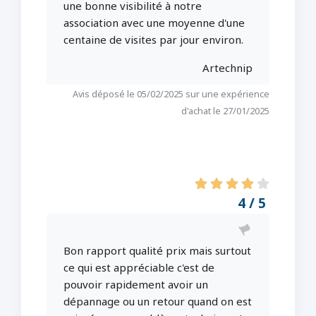
une bonne visibilité à notre
association avec une moyenne d'une
centaine de visites par jour environ.
Artechnip
Avis déposé le 05/02/2025 sur une expérience
d'achat le 27/01/2025
4 / 5
Bon rapport qualité prix mais surtout
ce qui est appréciable c'est de
pouvoir rapidement avoir un
dépannage ou un retour quand on est