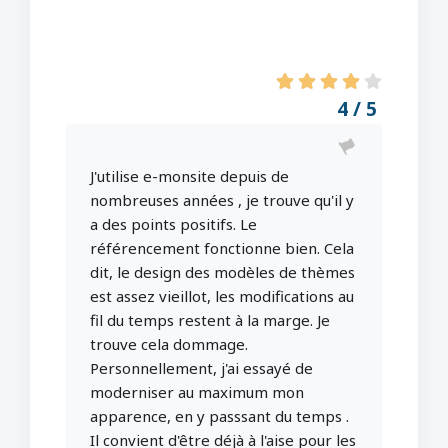
4 / 5
J'utilise e-monsite depuis de
nombreuses années , je trouve qu'il y
a des points positifs. Le
référencement fonctionne bien. Cela
dit, le design des modèles de thèmes
est assez vieillot, les modifications au
fil du temps restent à la marge. Je
trouve cela dommage.
Personnellement, j'ai essayé de
moderniser au maximum mon
apparence, en y passsant du temps .
Il convient d'être déjà à l'aise pour les