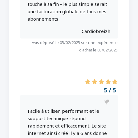
touche à sa fin - le plus simple serait
une facturation globale de tous mes
abonnements
Cardiobreizh
Avis déposé le 05/02/2025 sur une expérience
d'achat le 03/02/2025
5 / 5
Facile à utiliser, performant et le
support technique répond
rapidement et efficacement. Le site
internet ainsi créé il y a 6 ans donne