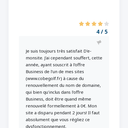
4 / 5
Je suis toujours très satisfait D'e-
monsite. J'ai cependant souffert, cette
année, ayant souscrit à l'offre
Business de l'un de mes sites
(www.cobegolf.fr) à cause du
renouvellement du nom de domaine,
qui bien qu'inclus dans l'offre
Business, doit être quand même
renouvelé formellement à 0€. Mon
site a disparu pendant 2 jours! Il faut
absolument que vous régliez ce
dysfonctionnement.