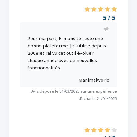
5 / 5
Pour ma part, E-monsite reste une
bonne plateforme. Je l'utilise depuis
2008 et j'ai vu cet outil évoluer
chaque année avec de nouvelles
fonctionnalités.
Manimalworld
Avis déposé le 01/03/2025 sur une expérience
d'achat le 21/01/2025