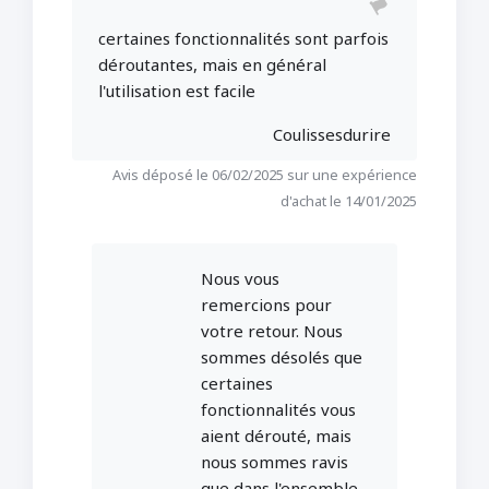
certaines fonctionnalités sont parfois
déroutantes, mais en général
l'utilisation est facile
Coulissesdurire
Avis déposé le 06/02/2025 sur une expérience
d'achat le 14/01/2025
Nous vous
remercions pour
votre retour. Nous
sommes désolés que
certaines
fonctionnalités vous
aient dérouté, mais
nous sommes ravis
que dans l'ensemble,