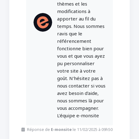
thèmes et les
modifications à
apporter au fil du
temps. Nous sommes
ravis que le
référencement
fonctionne bien pour
vous et que vous ayez
pu personnaliser
votre site à votre
goût. N'hésitez pas à
nous contacter si vous
avez besoin d'aide,
nous sommes là pour
vous accompagner.
L'équipe e-monsite
Réponse de
E-monsite
le 11/02/2025 à 09h50