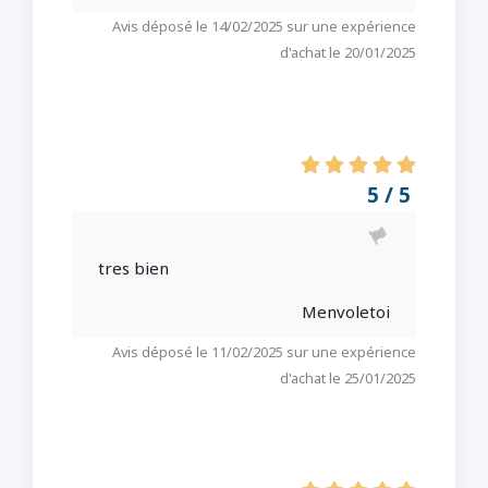
Avis déposé le 14/02/2025 sur une expérience
d'achat le 20/01/2025
5 / 5
tres bien
Menvoletoi
Avis déposé le 11/02/2025 sur une expérience
d'achat le 25/01/2025