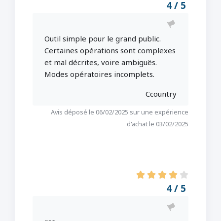
4 / 5
Outil simple pour le grand public.
Certaines opérations sont complexes
et mal décrites, voire ambiguës.
Modes opératoires incomplets.
Ccountry
Avis déposé le 06/02/2025 sur une expérience
d'achat le 03/02/2025
4 / 5