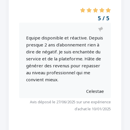
5 / 5
Equipe disponible et réactive. Depuis
presque 2 ans d'abonnement rien à
dire de négatif. Je suis enchantée du
service et de la plateforme. Hâte de
générer des revenus pour repasser
au niveau professionnel qui me
convient mieux.
Celestae
Avis déposé le 27/06/2025 sur une expérience
d'achat le 10/01/2025