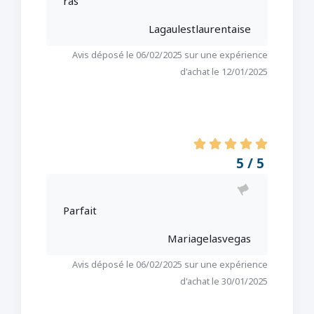
ras
Lagaulestlaurentaise
Avis déposé le 06/02/2025 sur une expérience
d'achat le 12/01/2025
5 / 5
Parfait
Mariagelasvegas
Avis déposé le 06/02/2025 sur une expérience
d'achat le 30/01/2025