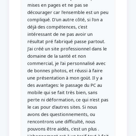
mises en pages et ne pas se
décourager car l'ensemble est un peu
compliqué. D'un autre côté, si l'on a
déjà des compétences, c'est
intéressant de ne pas avoir un
résultat pré fabriqué passe partout.
J'ai créé un site professionnel dans le
domaine de la santé et non
commercial, je l'ai personnalisé avec
de bonnes photos, et réussi à faire
une présentation à mon goùt. Il y a
des avantages: le passage du PC au
mobile qui se fait très bien, sans
perte ni déformation, ce qui n'est pas
le cas pour d'autres sites. Si nous
avons des questionnements, ou
rencontrons une difficulté, nous
pouvons être aidés, c'est un plus .