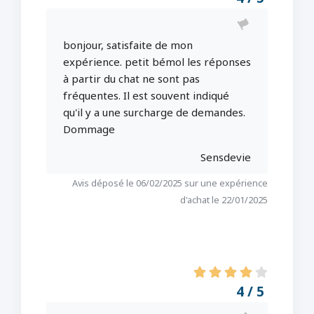
bonjour, satisfaite de mon
expérience. petit bémol les réponses
à partir du chat ne sont pas
fréquentes. Il est souvent indiqué
qu'il y a une surcharge de demandes.
Dommage
Sensdevie
Avis déposé le 06/02/2025 sur une expérience
d'achat le 22/01/2025
4 / 5