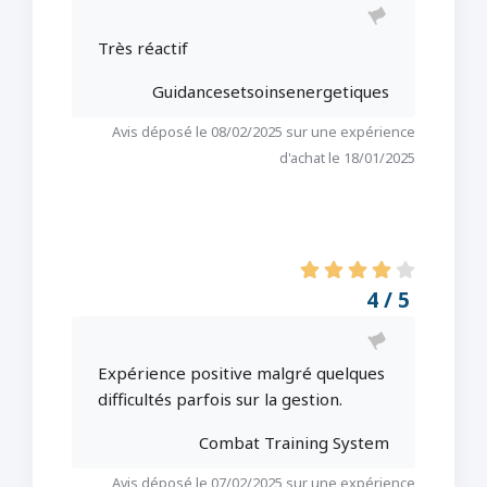
Très réactif
Guidancesetsoinsenergetiques
Avis déposé le 08/02/2025 sur une expérience
d'achat le 18/01/2025
4 / 5
Expérience positive malgré quelques
difficultés parfois sur la gestion.
Combat Training System
Avis déposé le 07/02/2025 sur une expérience