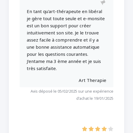
En tant qu'art-thérapeute en libéral
je gère tout toute seule et e-monsite
est un bon support pour créer
intuitivement son site. Je le trouve
assez facile à comprendre et il y a
une bonne assistance automatique
pour les questions courantes.
J'entame ma 3 ème année et je suis
très satisfaite.
Art Therapie
Avis déposé le 05/02/2025 sur une expérience
d'achat le 19/01/2025