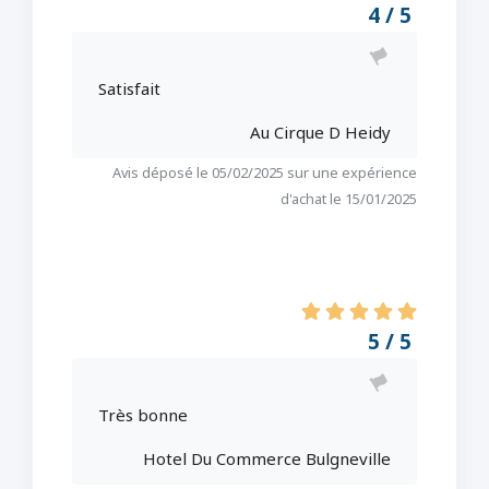
4 / 5
Satisfait
Au Cirque D Heidy
Avis déposé le 05/02/2025 sur une expérience
d'achat le 15/01/2025
5 / 5
Très bonne
Hotel Du Commerce Bulgneville