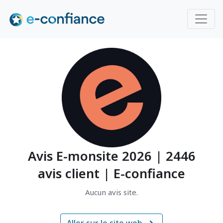
Avis E-monsite 2026 | 2446
avis client | E-confiance
Aucun avis site.