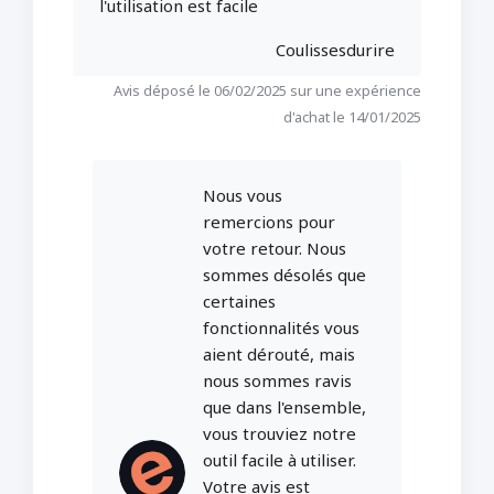
l'utilisation est facile
Coulissesdurire
Avis déposé le 06/02/2025 sur une expérience
d'achat le 14/01/2025
Nous vous
remercions pour
votre retour. Nous
sommes désolés que
certaines
fonctionnalités vous
aient dérouté, mais
nous sommes ravis
que dans l'ensemble,
vous trouviez notre
outil facile à utiliser.
Votre avis est