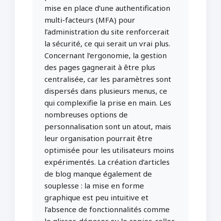
mise en place d’une authentification
multi-facteurs (MFA) pour
l’administration du site renforcerait
la sécurité, ce qui serait un vrai plus.
Concernant l’ergonomie, la gestion
des pages gagnerait à être plus
centralisée, car les paramètres sont
dispersés dans plusieurs menus, ce
qui complexifie la prise en main. Les
nombreuses options de
personnalisation sont un atout, mais
leur organisation pourrait être
optimisée pour les utilisateurs moins
expérimentés. La création d’articles
de blog manque également de
souplesse : la mise en forme
graphique est peu intuitive et
l’absence de fonctionnalités comme