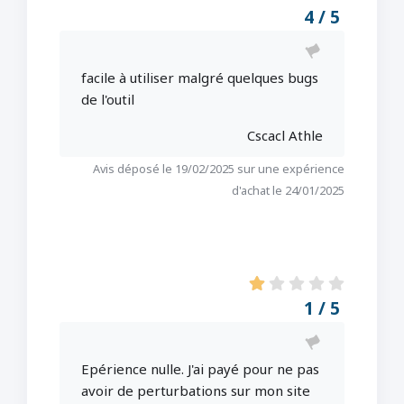
4 / 5
facile à utiliser malgré quelques bugs
de l'outil
Cscacl Athle
Avis déposé le 19/02/2025 sur une expérience
d'achat le 24/01/2025
1 / 5
Epérience nulle. J'ai payé pour ne pas
avoir de perturbations sur mon site