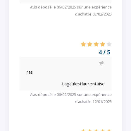
Avis déposé le 06/02/2025 sur une expérience
d'achat le 03/02/2025
4 / 5
ras
Lagaulestlaurentaise
Avis déposé le 06/02/2025 sur une expérience
d'achat le 12/01/2025