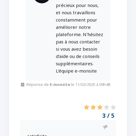
précieux pour nous,
et nous travaillons
constamment pour
améliorer notre
plateforme. N'hésitez
pas à nous contacter
si vous avez besoin
d'aide ou de conseils
supplémentaires.
L'équipe e-monsite
Réponse de
E-monsite
le 11/02/2025 à 09h48
3 / 5