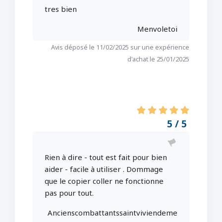
tres bien
Menvoletoi
Avis déposé le 11/02/2025 sur une expérience
d'achat le 25/01/2025
5 / 5
Rien à dire - tout est fait pour bien
aider - facile à utiliser . Dommage
que le copier coller ne fonctionne
pas pour tout.
Ancienscombattantssaintviviendeme