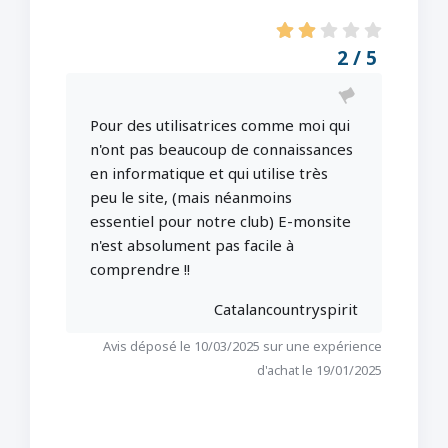
2 / 5
Pour des utilisatrices comme moi qui
n'ont pas beaucoup de connaissances
en informatique et qui utilise très
peu le site, (mais néanmoins
essentiel pour notre club) E-monsite
n'est absolument pas facile à
comprendre !!
Catalancountryspirit
Avis déposé le 10/03/2025 sur une expérience
d'achat le 19/01/2025