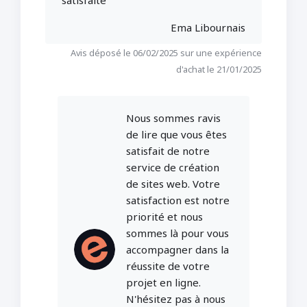
satisfaite
Ema Libournais
Avis déposé le 06/02/2025 sur une expérience
d'achat le 21/01/2025
Nous sommes ravis
de lire que vous êtes
satisfait de notre
service de création
de sites web. Votre
satisfaction est notre
priorité et nous
sommes là pour vous
accompagner dans la
réussite de votre
projet en ligne.
N'hésitez pas à nous