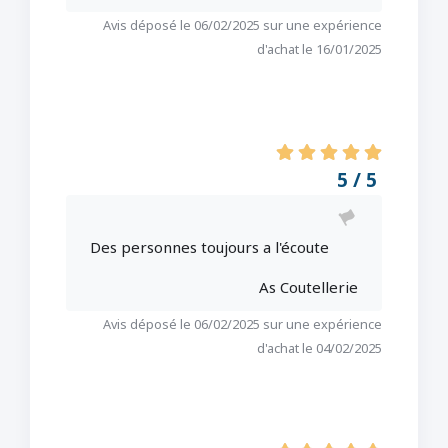
Avis déposé le 06/02/2025 sur une expérience
d'achat le 16/01/2025
5 / 5
Des personnes toujours a l'écoute
As Coutellerie
Avis déposé le 06/02/2025 sur une expérience
d'achat le 04/02/2025