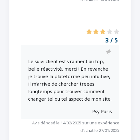
3 / 5
Le suivi client est vraiment au top,
belle réactivité, merci ! En revanche
je trouve la plateforme peu intuitive,
il m'arrive de chercher treees
longtemps pour trouver comment
changer tel ou tel aspect de mon site.
Psy Paris
Avis déposé le 14/02/2025 sur une expérience
d'achat le 27/01/2025