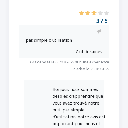
3 / 5
pas simple d'utilisation
Clubdesaines
Avis déposé le 06/02/2025 sur une expérience
d'achat le 29/01/2025
Bonjour, nous sommes
désolés d'apprendre que
vous avez trouvé notre
outil pas simple
d'utilisation. Votre avis est
important pour nous et