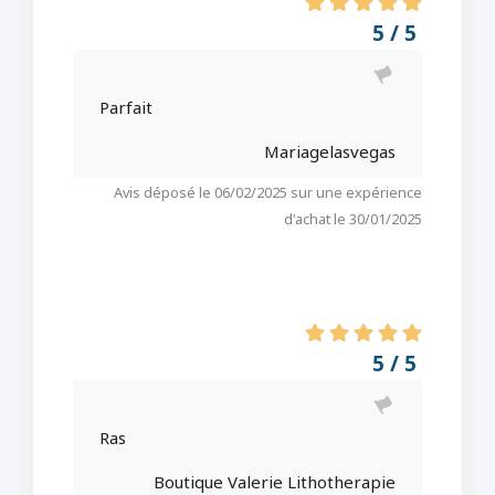
5 / 5
Parfait
Mariagelasvegas
Avis déposé le 06/02/2025 sur une expérience
d'achat le 30/01/2025
5 / 5
Ras
Boutique Valerie Lithotherapie