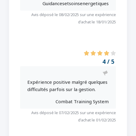
Guidancesetsoinsenergetiques
Avis déposé le 08/02/2025 sur une expérience
d'achat le 18/01/2025
4 / 5
Expérience positive malgré quelques
difficultés parfois sur la gestion.
Combat Training System
Avis déposé le 07/02/2025 sur une expérience
d'achat le 01/02/2025