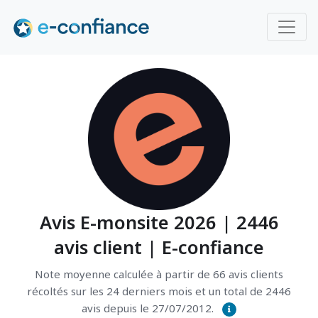
Avis E-monsite 2026 | 2446
avis client | E-confiance
Note moyenne calculée à partir de 66 avis clients
récoltés sur les 24 derniers mois et un total de 2446
avis depuis le 27/07/2012.