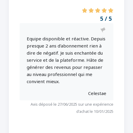
5 / 5
Equipe disponible et réactive. Depuis
presque 2 ans d'abonnement rien à
dire de négatif. Je suis enchantée du
service et de la plateforme. Hâte de
générer des revenus pour repasser
au niveau professionnel qui me
convient mieux.
Celestae
Avis déposé le 27/06/2025 sur une expérience
d'achat le 10/01/2025