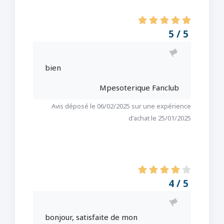
5 / 5
bien
Mpesoterique Fanclub
Avis déposé le 06/02/2025 sur une expérience
d'achat le 25/01/2025
4 / 5
bonjour, satisfaite de mon