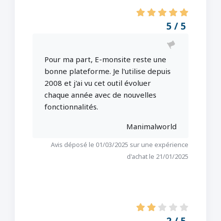
5 / 5
Pour ma part, E-monsite reste une
bonne plateforme. Je l'utilise depuis
2008 et j'ai vu cet outil évoluer
chaque année avec de nouvelles
fonctionnalités.
Manimalworld
Avis déposé le 01/03/2025 sur une expérience
d'achat le 21/01/2025
2 / 5