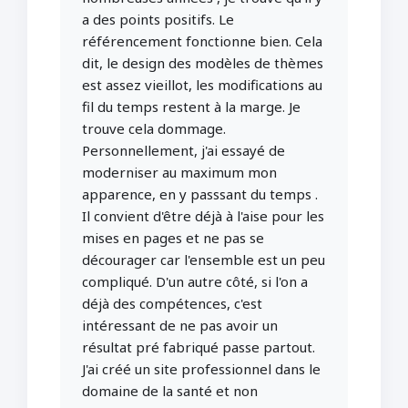
a des points positifs. Le
référencement fonctionne bien. Cela
dit, le design des modèles de thèmes
est assez vieillot, les modifications au
fil du temps restent à la marge. Je
trouve cela dommage.
Personnellement, j'ai essayé de
moderniser au maximum mon
apparence, en y passsant du temps .
Il convient d'être déjà à l'aise pour les
mises en pages et ne pas se
décourager car l'ensemble est un peu
compliqué. D'un autre côté, si l'on a
déjà des compétences, c'est
intéressant de ne pas avoir un
résultat pré fabriqué passe partout.
J'ai créé un site professionnel dans le
domaine de la santé et non