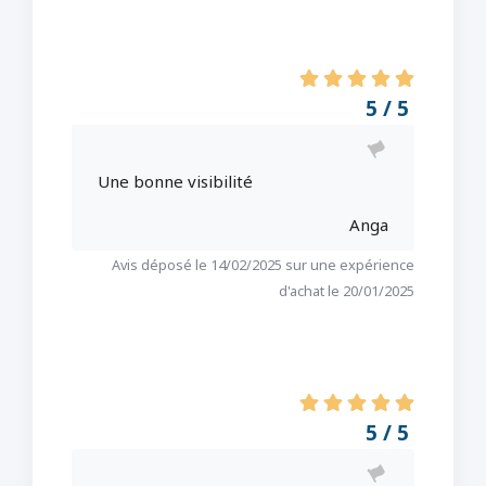
5 / 5
Une bonne visibilité
Anga
Avis déposé le 14/02/2025 sur une expérience
d'achat le 20/01/2025
5 / 5