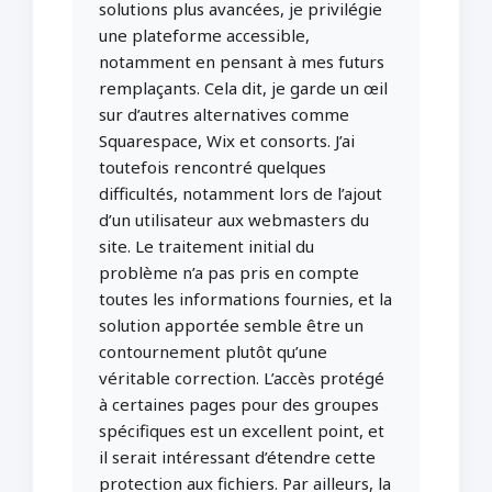
solutions plus avancées, je privilégie
une plateforme accessible,
notamment en pensant à mes futurs
remplaçants. Cela dit, je garde un œil
sur d’autres alternatives comme
Squarespace, Wix et consorts. J’ai
toutefois rencontré quelques
difficultés, notamment lors de l’ajout
d’un utilisateur aux webmasters du
site. Le traitement initial du
problème n’a pas pris en compte
toutes les informations fournies, et la
solution apportée semble être un
contournement plutôt qu’une
véritable correction. L’accès protégé
à certaines pages pour des groupes
spécifiques est un excellent point, et
il serait intéressant d’étendre cette
protection aux fichiers. Par ailleurs, la