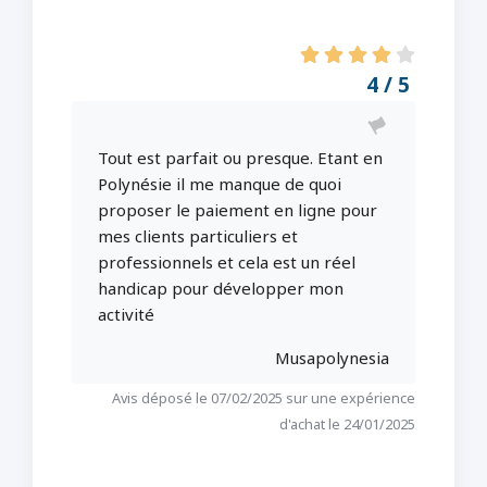
4 / 5
Tout est parfait ou presque. Etant en
Polynésie il me manque de quoi
proposer le paiement en ligne pour
mes clients particuliers et
professionnels et cela est un réel
handicap pour développer mon
activité
Musapolynesia
Avis déposé le 07/02/2025 sur une expérience
d'achat le 24/01/2025