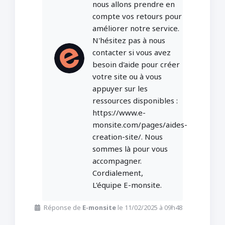
nous allons prendre en
compte vos retours pour
améliorer notre service.
N'hésitez pas à nous
contacter si vous avez
besoin d'aide pour créer
votre site ou à vous
appuyer sur les
ressources disponibles :
https://www.e-
monsite.com/pages/aides-
creation-site/. Nous
sommes là pour vous
accompagner.
Cordialement,
L'équipe E-monsite.
Réponse de
E-monsite
le 11/02/2025 à 09h48