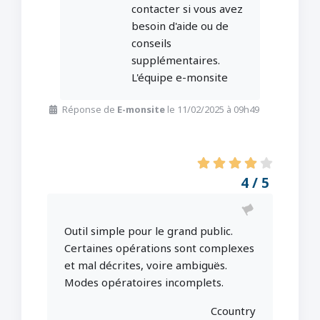
contacter si vous avez
besoin d'aide ou de
conseils
supplémentaires.
L'équipe e-monsite
Réponse de
E-monsite
le 11/02/2025 à 09h49
4 / 5
Outil simple pour le grand public.
Certaines opérations sont complexes
et mal décrites, voire ambiguës.
Modes opératoires incomplets.
Ccountry