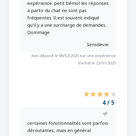
expérience. petit bémol les réponses
à partir du chat ne sont pas
fréquentes. Il est souvent indiqué
qu'il y a une surcharge de demandes.
Dommage
Sensdevie
Avis déposé le 06/02/2025 sur une expérience
d'achat le 22/01/2025
4 / 5
certaines fonctionnalités sont parfois
déroutantes, mais en général