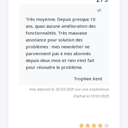
Très moyenne. Depuis presque 10
ans, quasi aucune amélioration des
fonctionnalités. Très mauvaise
assistance pour solution des
problèmes : mes newsletter ne
parviennent pas à mes abonnés
depuis deux mois et rien n'est fait
pour résoudre le problème.
Trophee Kent
Avis déposé le 25/02/2025 sur une expérience
d'achat le 07/01/2025