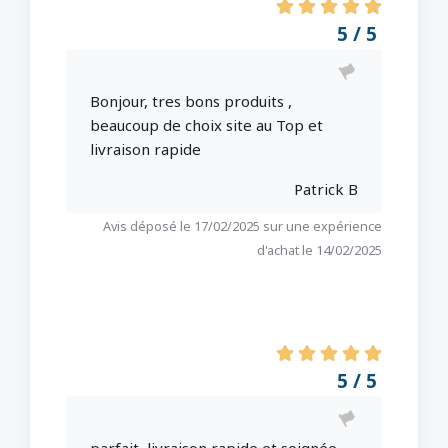
5 / 5
Bonjour, tres bons produits ,
beaucoup de choix site au Top et
livraison rapide
Patrick B
Avis déposé le 17/02/2025 sur une expérience
d'achat le 14/02/2025
5 / 5