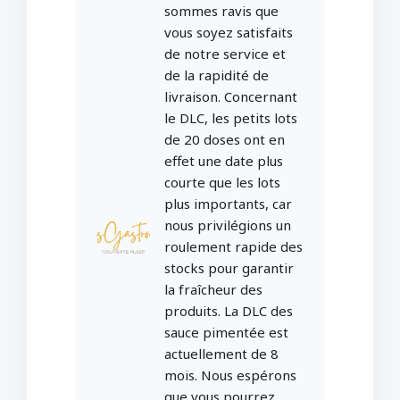
sommes ravis que
vous soyez satisfaits
de notre service et
de la rapidité de
livraison. Concernant
le DLC, les petits lots
de 20 doses ont en
effet une date plus
courte que les lots
plus importants, car
nous privilégions un
roulement rapide des
stocks pour garantir
la fraîcheur des
produits. La DLC des
sauce pimentée est
actuellement de 8
mois. Nous espérons
que vous pourrez