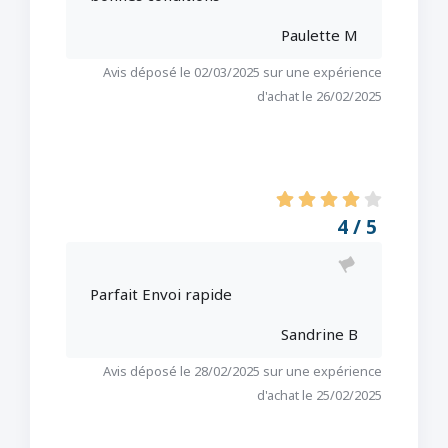
Paulette M
Avis déposé le 02/03/2025 sur une expérience
d'achat le 26/02/2025
4 / 5
Parfait Envoi rapide
Sandrine B
Avis déposé le 28/02/2025 sur une expérience
d'achat le 25/02/2025