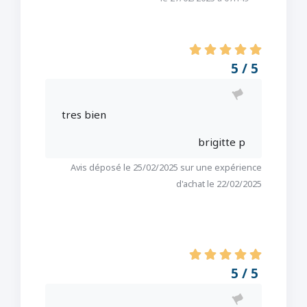
5 / 5
tres bien
brigitte p
Avis déposé le 25/02/2025 sur une expérience
d'achat le 22/02/2025
5 / 5