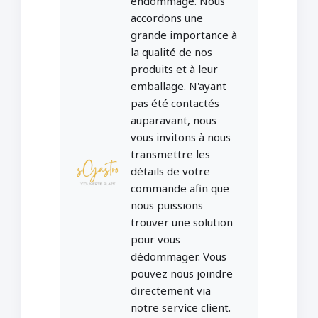
endommagé. Nous
accordons une
grande importance à
la qualité de nos
produits et à leur
emballage. N'ayant
pas été contactés
auparavant, nous
vous invitons à nous
transmettre les
détails de votre
commande afin que
nous puissions
trouver une solution
pour vous
dédommager. Vous
pouvez nous joindre
directement via
notre service client.