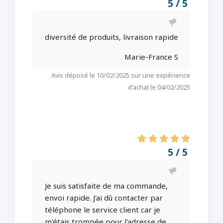
5 / 5
diversité de produits, livraison rapide
Marie-France S
Avis déposé le 10/02/2025 sur une expérience
d'achat le 04/02/2025
5 / 5
Je suis satisfaite de ma commande,
envoi rapide. J'ai dû contacter par
téléphone le service client car je
m'étais trompée pour l'adresse de