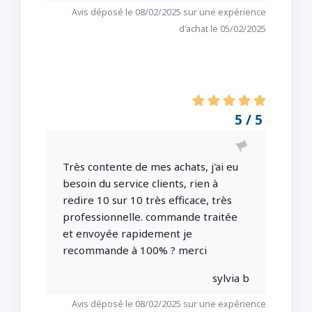
Avis déposé le 08/02/2025 sur une expérience
d'achat le 05/02/2025
5 / 5
Très contente de mes achats, j'ai eu
besoin du service clients, rien à
redire 10 sur 10 très efficace, très
professionnelle. commande traitée
et envoyée rapidement je
recommande à 100% ? merci
sylvia b
Avis déposé le 08/02/2025 sur une expérience