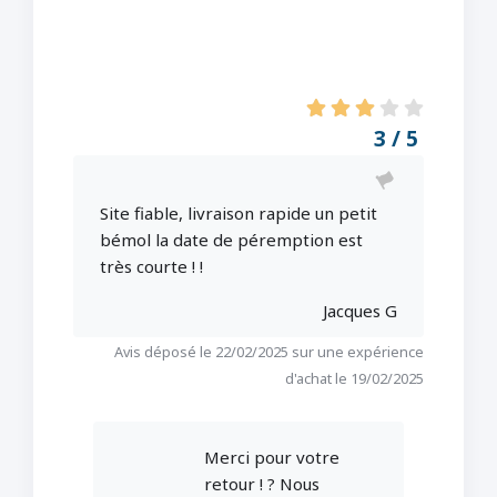
3 / 5
Site fiable, livraison rapide un petit
bémol la date de péremption est
très courte ! !
Jacques G
Avis déposé le 22/02/2025 sur une expérience
d'achat le 19/02/2025
Merci pour votre
retour ! ? Nous