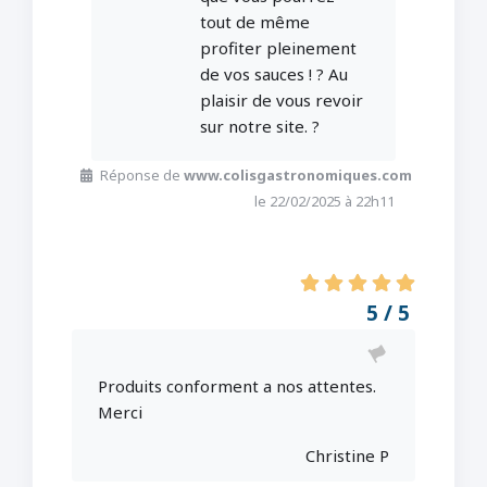
tout de même
profiter pleinement
de vos sauces ! ?️ Au
plaisir de vous revoir
sur notre site. ?
Réponse de
www.colisgastronomiques.com
le 22/02/2025 à 22h11
5 / 5
Produits conforment a nos attentes.
Merci
Christine P