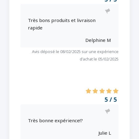
Très bons produits et livraison
rapide
Delphine M
Avis déposé le 08/02/2025 sur une expérience
d'achat le 05/02/2025
5 / 5
Très bonne expérience!?
Julie L