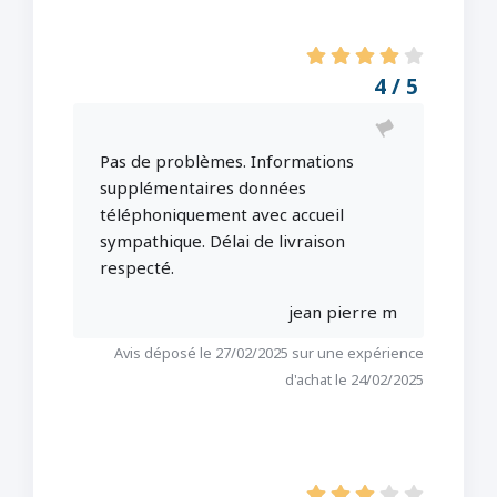
4 / 5
Pas de problèmes. Informations
supplémentaires données
téléphoniquement avec accueil
sympathique. Délai de livraison
respecté.
jean pierre m
Avis déposé le 27/02/2025 sur une expérience
d'achat le 24/02/2025