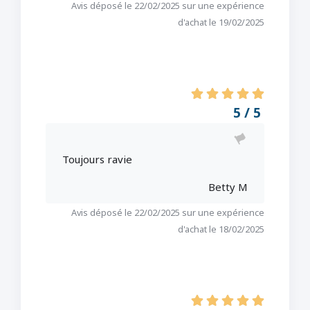
Avis déposé le 22/02/2025 sur une expérience
d'achat le 19/02/2025
5 / 5
Toujours ravie
Betty M
Avis déposé le 22/02/2025 sur une expérience
d'achat le 18/02/2025