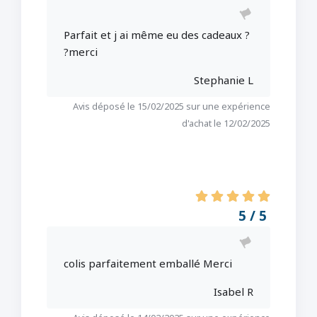
Parfait et j ai même eu des cadeaux ?
?merci
Stephanie L
Avis déposé le 15/02/2025 sur une expérience
d'achat le 12/02/2025
5 / 5
colis parfaitement emballé Merci
Isabel R