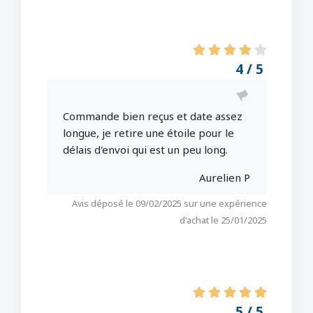
4 / 5
Commande bien reçus et date assez
longue, je retire une étoile pour le
délais d'envoi qui est un peu long.
Aurelien P
Avis déposé le 09/02/2025 sur une expérience
d'achat le 25/01/2025
5 / 5