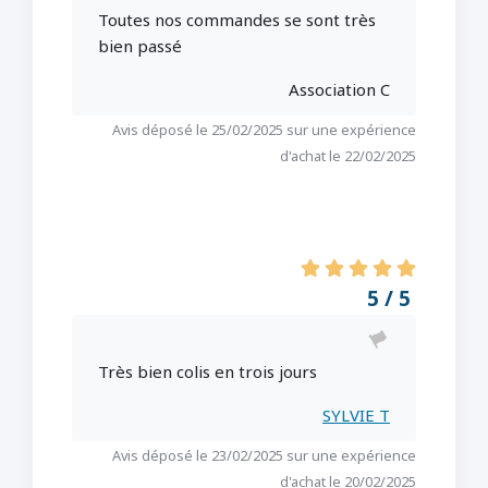
Toutes nos commandes se sont très
bien passé
Association C
Avis déposé le 25/02/2025 sur une expérience
d'achat le 22/02/2025
5 / 5
Très bien colis en trois jours
SYLVIE T
Avis déposé le 23/02/2025 sur une expérience
d'achat le 20/02/2025