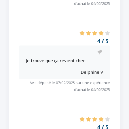
d'achat le 04/02/2025
4 / 5
Je trouve que ça revient cher
Delphine V
Avis déposé le 07/02/2025 sur une expérience
d'achat le 04/02/2025
4 / 5