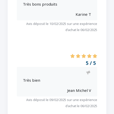
Très bons produits
Karine T
Avis déposé le 10/02/2025 sur une expérience
d'achat le 06/02/2025
5 / 5
Très bien
Jean Michel V
Avis déposé le 09/02/2025 sur une expérience
d'achat le 06/02/2025