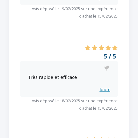
Avis déposé le 19/02/2025 sur une expérience
d'achat le 15/02/2025
5 / 5
Très rapide et efficace
loic c
Avis déposé le 18/02/2025 sur une expérience
d'achat le 15/02/2025