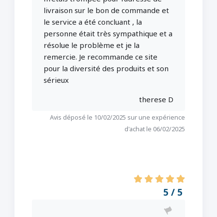
livraison sur le bon de commande et
le service a été concluant , la
personne était très sympathique et a
résolue le problème et je la
remercie. Je recommande ce site
pour la diversité des produits et son
sérieux
therese D
Avis déposé le 10/02/2025 sur une expérience
d'achat le 06/02/2025
5 / 5