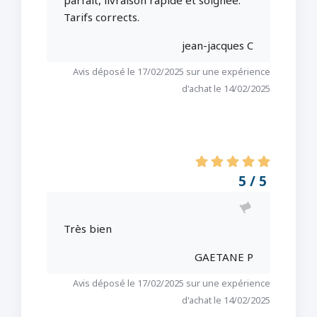
parfait, livraison rapide et soignée.
Tarifs corrects.
jean-jacques C
Avis déposé le 17/02/2025 sur une expérience
d'achat le 14/02/2025
5 / 5
Très bien
GAETANE P
Avis déposé le 17/02/2025 sur une expérience
d'achat le 14/02/2025