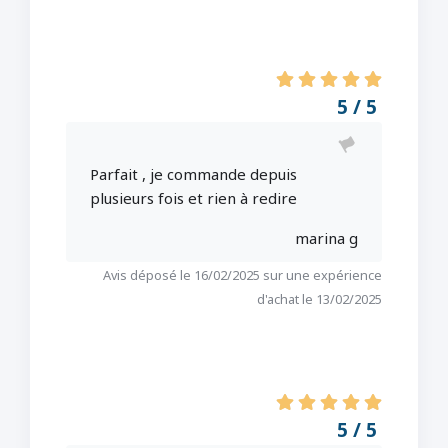
5 / 5
Parfait , je commande depuis
plusieurs fois et rien à redire
marina g
Avis déposé le 16/02/2025 sur une expérience
d'achat le 13/02/2025
5 / 5