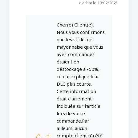
d'achat le 19/02/2025
Cher(e) Client(e),
Nous vous confirmons
que les sticks de
mayonnaise que vous
avez commandés
étaient en
déstockage à -50%,
ce qui explique leur
DLC plus courte.
Cette information
était clairement
indiquée sur l'article
lors de votre
commande.Par
ailleurs, aucun
compte client n'a été