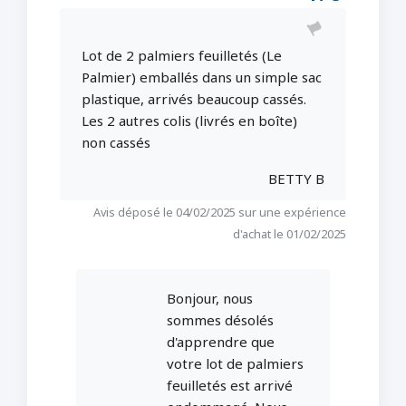
Lot de 2 palmiers feuilletés (Le
Palmier) emballés dans un simple sac
plastique, arrivés beaucoup cassés.
Les 2 autres colis (livrés en boîte)
non cassés
BETTY B
Avis déposé le 04/02/2025 sur une expérience
d'achat le 01/02/2025
Bonjour, nous
sommes désolés
d'apprendre que
votre lot de palmiers
feuilletés est arrivé