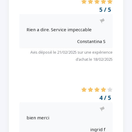
5 / 5
Rien a dire. Service impeccable
Constantina S
Avis déposé le 21/02/2025 sur une expérience
d'achat le 18/02/2025
4 / 5
bien merci
ingrid f